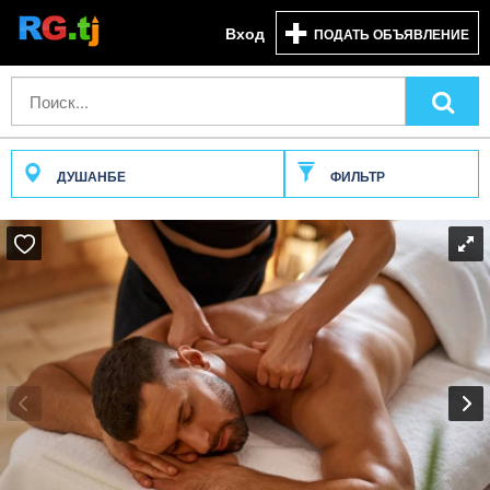
Вход
ПОДАТЬ ОБЪЯВЛЕНИЕ
ДУШАНБЕ
ФИЛЬТР