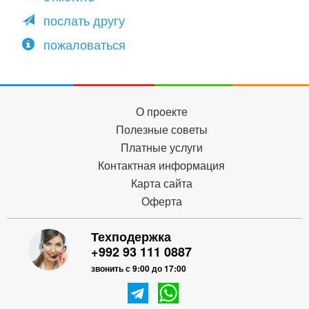
послать другу
пожаловаться
О проекте
Полезные советы
Платные услуги
Контактная информация
Карта сайта
Оферта
Техподержка
+992 93 111 0887
звонить с 9:00 до 17:00