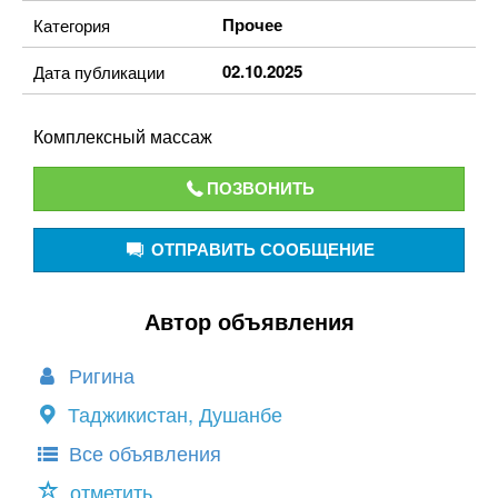
Прочее
Категория
02.10.2025
Дата публикации
Комплексный массаж
ПОЗВОНИТЬ
ОТПРАВИТЬ СООБЩЕНИЕ
Автор объявления
Ригина
Таджикистан, Душанбе
Все объявления
отметить