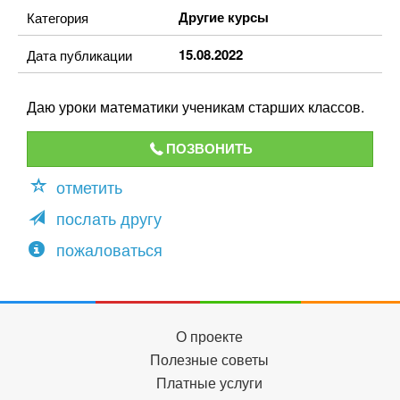
Другие курсы
Категория
15.08.2022
Дата публикации
Даю уроки математики ученикам старших классов.
ПОЗВОНИТЬ
отметить
послать другу
пожаловаться
О проекте
Полезные советы
Платные услуги