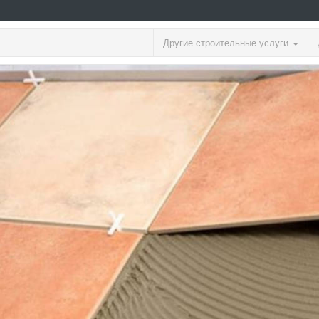
Другие строительные услуги