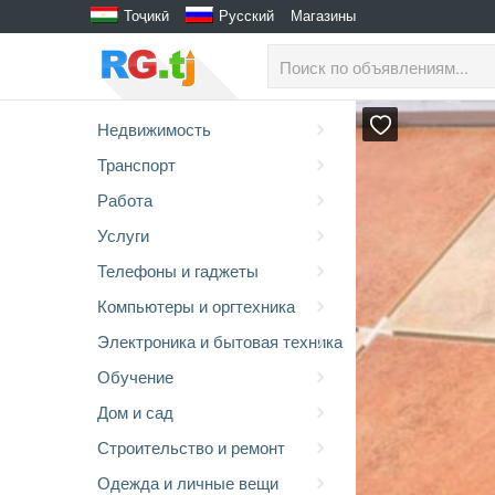
Тоҷикӣ
Русский
Магазины
Недвижимость
Транспорт
Работа
Услуги
Телефоны и гаджеты
Компьютеры и оргтехника
Электроника и бытовая техника
Обучение
Дом и сад
Строительство и ремонт
Одежда и личные вещи