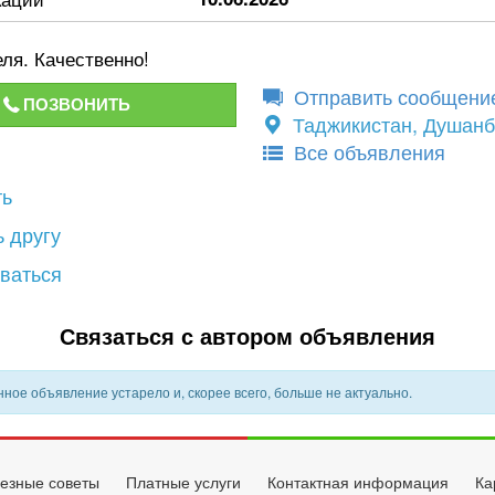
ля. Качественно!
Отправить сообщени
ПОЗВОНИТЬ
Таджикистан, Душан
Все объявления
ть
 другу
ваться
Связаться с автором объявления
ное объявление устарело и, скорее всего, больше не актуально.
езные советы
Платные услуги
Контактная информация
Ка