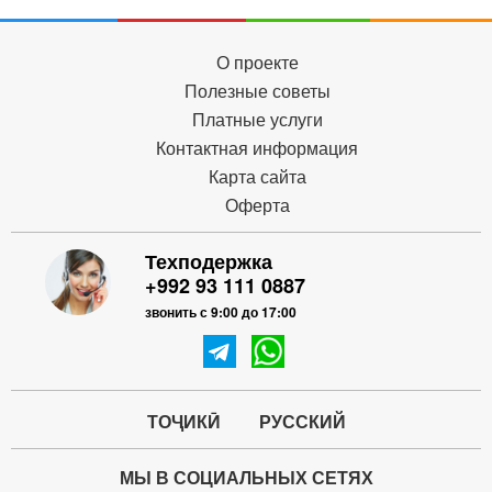
О проекте
Полезные советы
Платные услуги
Контактная информация
Карта сайта
Оферта
Техподержка
+992 93 111 0887
звонить с 9:00 до 17:00
ТОҶИКӢ
РУССКИЙ
МЫ В СОЦИАЛЬНЫХ СЕТЯХ