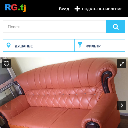
Вход
ПОДАТЬ ОБЪЯВЛЕНИЕ
ДУШАНБЕ
ФИЛЬТР