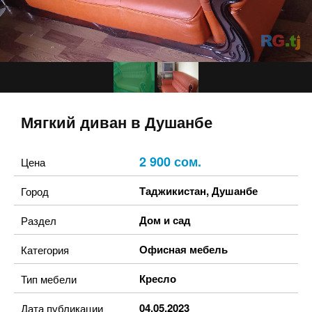
Мягкий диван в Душанбе
2 900 сом.
Цена
Таджикистан
,
Душанбе
Город
Дом и сад
Раздел
Офисная мебель
Категория
Кресло
Тип мебели
04.05.2023
Дата публикации