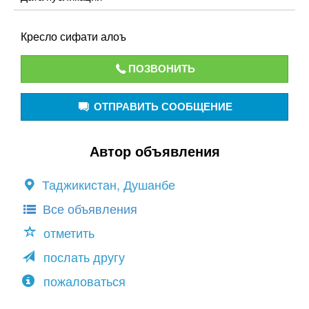
Кресло сифати алоъ
ПОЗВОНИТЬ
ОТПРАВИТЬ СООБЩЕНИЕ
Автор объявления
Таджикистан, Душанбе
Все объявления
отметить
послать другу
пожаловаться