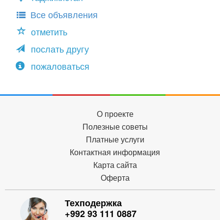
Все объявления
отметить
послать другу
пожаловаться
О проекте
Полезные советы
Платные услуги
Контактная информация
Карта сайта
Оферта
Техподержка
+992 93 111 0887