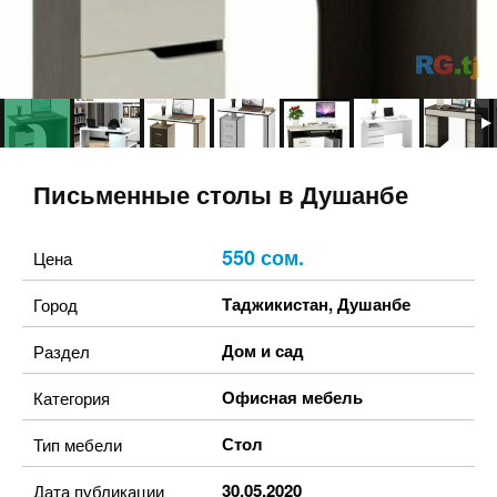
Письменные столы в Душанбе
550 сом.
Цена
Таджикистан
,
Душанбе
Город
Дом и сад
Раздел
Офисная мебель
Категория
Стол
Тип мебели
30.05.2020
Дата публикации