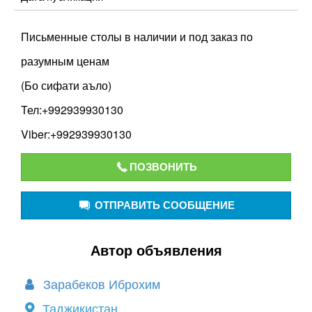
Письменные столы в наличии и под заказ по
разумным ценам
(Бо сифати аъло)
Тел:+992939930130
Viber:+992939930130
ПОЗВОНИТЬ
ОТПРАВИТЬ СООБЩЕНИЕ
Автор объявления
Зарабеков Иброхим
Таджикистан