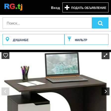
Вход
ПОДАТЬ ОБЪЯВЛЕНИЕ
ДУШАНБЕ
ФИЛЬТР