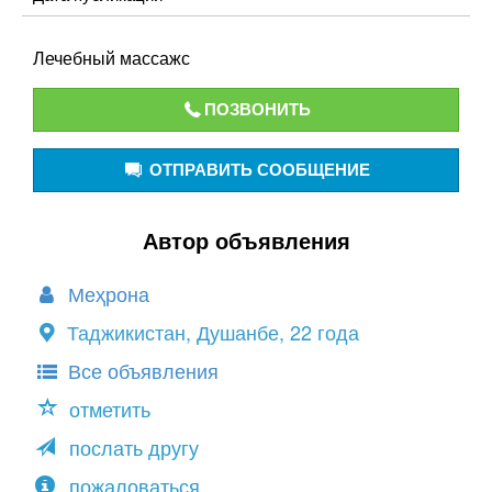
Лечебный массажс
ПОЗВОНИТЬ
ОТПРАВИТЬ СООБЩЕНИЕ
Автор объявления
Меҳрона
Таджикистан, Душанбе, 22 года
Все объявления
отметить
послать другу
пожаловаться