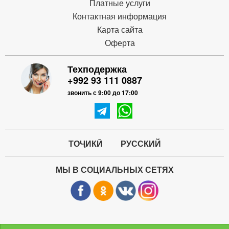
Платные услуги
Контактная информация
Карта сайта
Оферта
Техподержка
+992 93 111 0887
звонить с 9:00 до 17:00
ТОҶИКӢ
РУССКИЙ
МЫ В СОЦИАЛЬНЫХ СЕТЯХ