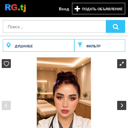
Вход
ПОДАТЬ ОБЪЯВЛЕНИЕ
ДУШАНБЕ
ФИЛЬТР