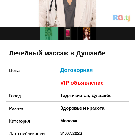
Лечебный массаж в Душанбе
Договорная
Цена
VIP объявление
Таджикистан
,
Душанбе
Город
Здоровье и красота
Раздел
Массаж
Категория
31.07.2026
Дата публикации