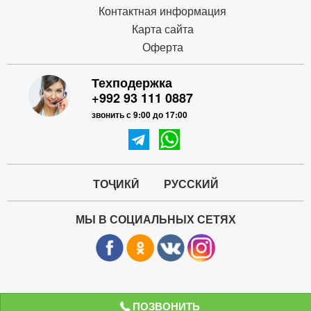
Контактная информация
Карта сайта
Оферта
Техподержка
+992 93 111 0887
звонить с 9:00 до 17:00
ТОҶИКӢ
РУССКИЙ
МЫ В СОЦИАЛЬНЫХ СЕТЯХ
ПОЗВОНИТЬ