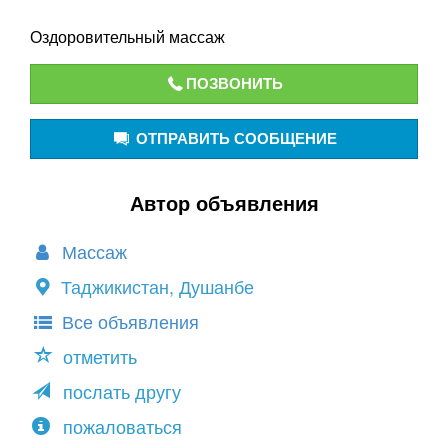
Оздоровительный массаж
ПОЗВОНИТЬ
ОТПРАВИТЬ СООБЩЕНИЕ
Автор объявления
Массаж
Таджикистан, Душанбе
Все объявления
отметить
послать другу
пожаловаться