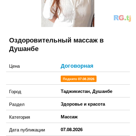
Оздоровительный массаж в
Душанбе
Договорная
Цена
Поднято 07.08.2026
Таджикистан
,
Душанбе
Город
Здоровье и красота
Раздел
Массаж
Категория
07.08.2026
Дата публикации