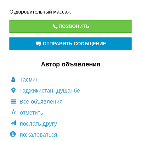
Оздоровительный массаж
ПОЗВОНИТЬ
ОТПРАВИТЬ СООБЩЕНИЕ
Автор объявления
Тасмин
Таджикистан, Душанбе
Все объявления
отметить
послать другу
пожаловаться