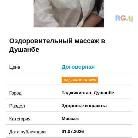
Оздоровительный массаж в
Душанбе
Договорная
Цена
Поднято 01.07.2026
Таджикистан
,
Душанбе
Город
Здоровье и красота
Раздел
Массаж
Категория
01.07.2026
Дата публикации