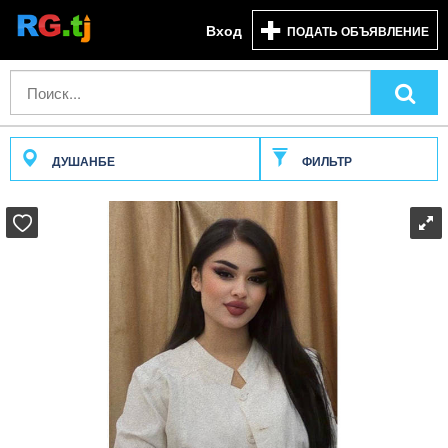
Вход
ПОДАТЬ ОБЪЯВЛЕНИЕ
ДУШАНБЕ
ФИЛЬТР