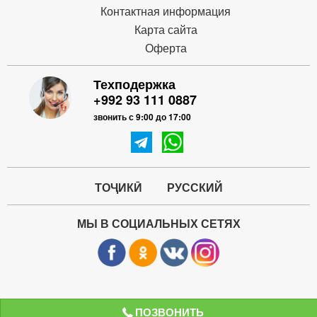
Контактная информация
Карта сайта
Оферта
Техподержка
+992 93 111 0887
звонить с 9:00 до 17:00
ТОҶИКӢ
РУССКИЙ
МЫ В СОЦИАЛЬНЫХ СЕТЯХ
ПОЗВОНИТЬ