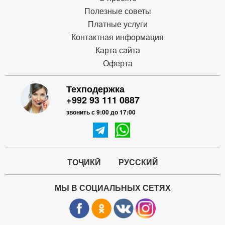
Полезные советы
Платные услуги
Контактная информация
Карта сайта
Оферта
Техподержка
+992 93 111 0887
звонить с 9:00 до 17:00
ТОҶИКӢ
РУССКИЙ
МЫ В СОЦИАЛЬНЫХ СЕТЯХ