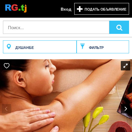
Вход
ПОДАТЬ ОБЪЯВЛЕНИЕ
ДУШАНБЕ
ФИЛЬТР