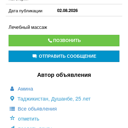
02.08.2026
Дата публикации
Лечебный массаж
ПОЗВОНИТЬ
ОТПРАВИТЬ СООБЩЕНИЕ
Автор объявления
Амина
Таджикистан, Душанбе, 25 лет
Все объявления
отметить