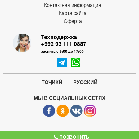
Контактная информация
Карта сайта
Оферта
Техподержка
+992 93 111 0887
звонить с 9:00 до 17:00
ТОҶИКӢ
РУССКИЙ
МЫ В СОЦИАЛЬНЫХ СЕТЯХ
ПОЗВОНИТЬ