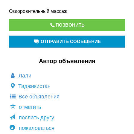
Оздоровительный массаж
ПОЗВОНИТЬ
ОТПРАВИТЬ СООБЩЕНИЕ
Автор объявления
Лали
Таджикистан
Все объявления
отметить
послать другу
пожаловаться