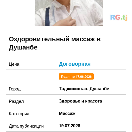
Оздоровительный массаж в
Душанбе
Договорная
Цена
Поднято 17.06.2026
Таджикистан
,
Душанбе
Город
Здоровье и красота
Раздел
Массаж
Категория
19.07.2026
Дата публикации