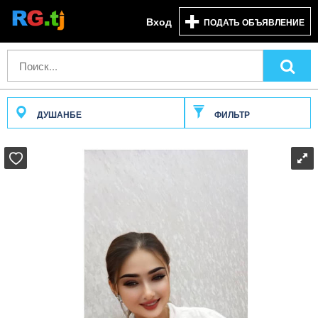
Вход
ПОДАТЬ ОБЪЯВЛЕНИЕ
ДУШАНБЕ
ФИЛЬТР