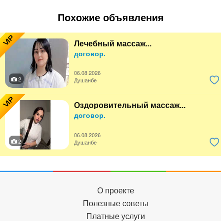
Похожие объявления
VIP
Лечебный массаж...
договор.
06.08.2026
2
Душанбе
VIP
Оздоровительный массаж...
договор.
06.08.2026
2
Душанбе
О проекте
Полезные советы
Платные услуги