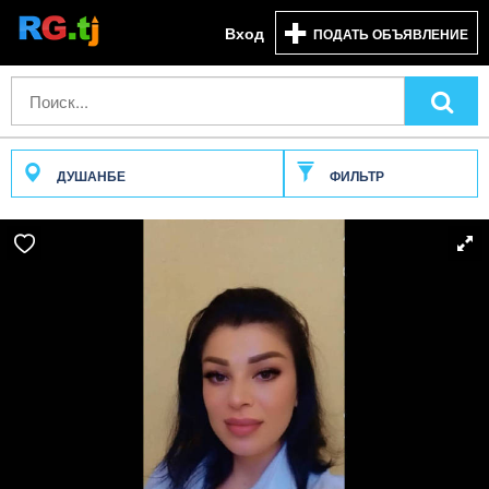
Вход
ПОДАТЬ ОБЪЯВЛЕНИЕ
ДУШАНБЕ
ФИЛЬТР