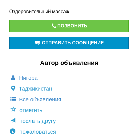
Оздоровительный массаж
ПОЗВОНИТЬ
ОТПРАВИТЬ СООБЩЕНИЕ
Автор объявления
Нигора
Таджикистан
Все объявления
отметить
послать другу
пожаловаться