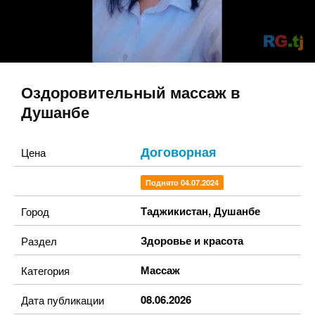
Оздоровительный массаж в
Душанбе
Договорная
Цена
Поднято 04.07.2024
Таджикистан
,
Душанбе
Город
Здоровье и красота
Раздел
Массаж
Категория
08.06.2026
Дата публикации