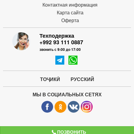
Контактная информация
Карта сайта
Оферта
Техподержка
+992 93 111 0887
звонить с 9:00 до 17:00
ТОҶИКӢ
РУССКИЙ
МЫ В СОЦИАЛЬНЫХ СЕТЯХ
ПОЗВОНИТЬ