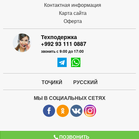
Контактная информация
Карта сайта
Оферта
Техподержка
+992 93 111 0887
звонить с 9:00 до 17:00
ТОҶИКӢ
РУССКИЙ
МЫ В СОЦИАЛЬНЫХ СЕТЯХ
ПОЗВОНИТЬ