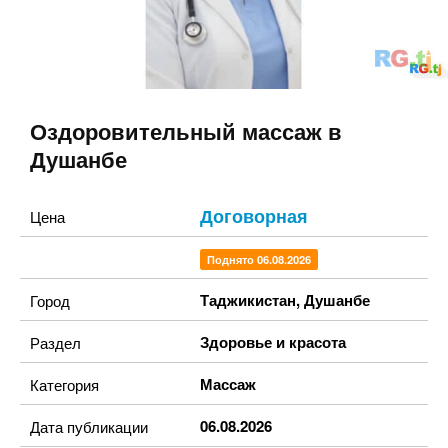
Оздоровительный массаж в
Душанбе
Договорная
Цена
Поднято 06.08.2026
Таджикистан
,
Душанбе
Город
Здоровье и красота
Раздел
Массаж
Категория
06.08.2026
Дата публикации