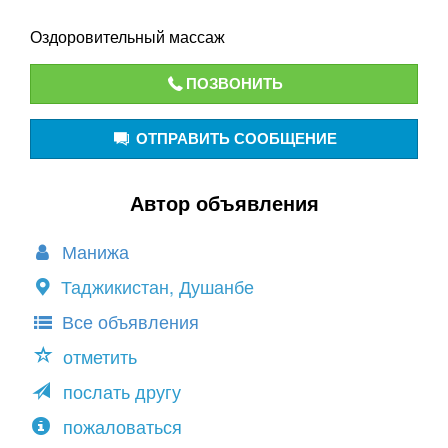
Оздоровительный массаж
ПОЗВОНИТЬ
ОТПРАВИТЬ СООБЩЕНИЕ
Автор объявления
Манижа
Таджикистан, Душанбе
Все объявления
отметить
послать другу
пожаловаться