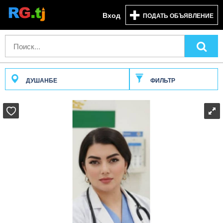
Вход
ПОДАТЬ ОБЪЯВЛЕНИЕ
ДУШАНБЕ
ФИЛЬТР