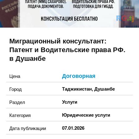
Миграционный консультант:
Патент и Водительские права РФ.
в Душанбе
Договорная
Цена
Таджикистан
,
Душанбе
Город
Услуги
Раздел
Юридические услуги
Категория
07.01.2026
Дата публикации