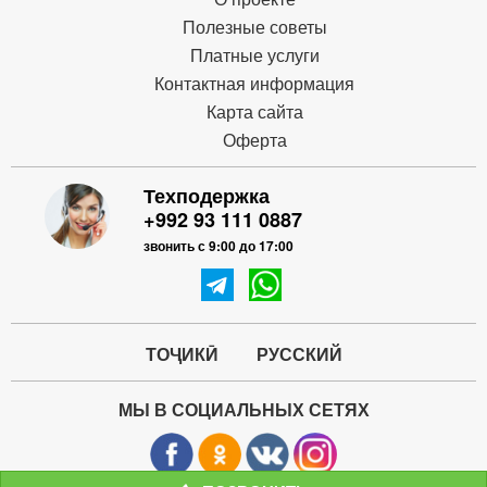
Полезные советы
Платные услуги
Контактная информация
Карта сайта
Оферта
Техподержка
+992 93 111 0887
звонить с 9:00 до 17:00
ТОҶИКӢ
РУССКИЙ
МЫ В СОЦИАЛЬНЫХ СЕТЯХ