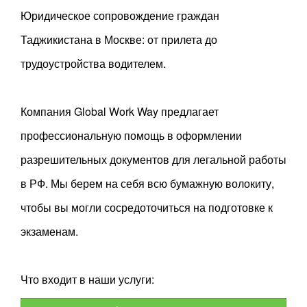
Юридическое сопровождение граждан
Таджикистана в Москве: от прилета до
трудоустройства водителем.
Компания Global Work Way предлагает
профессиональную помощь в оформлении
разрешительных документов для легальной работы
в РФ. Мы берем на себя всю бумажную волокиту,
чтобы вы могли сосредоточиться на подготовке к
экзаменам.
Что входит в наши услуги: