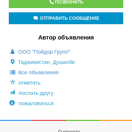
ПОЗВОНИТЬ
ОТПРАВИТЬ СООБЩЕНИЕ
Автор объявления
ООО "Пойдор Групп"
Таджикистан, Душанбе
Все объявления
отметить
послать другу
пожаловаться
О проекте