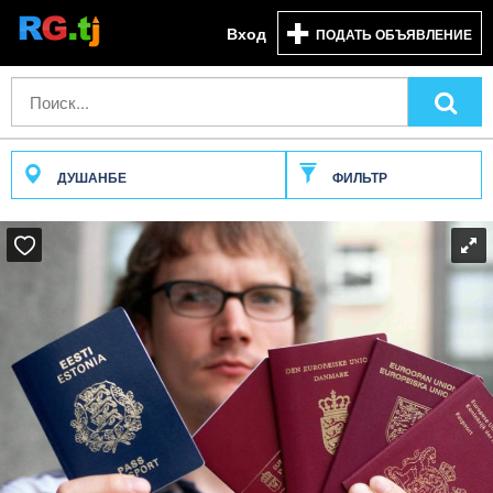
Вход
ПОДАТЬ ОБЪЯВЛЕНИЕ
ДУШАНБЕ
ФИЛЬТР