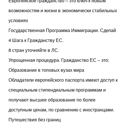
Европейское гражданство – это ключ к новым
возможностям и жизни в экономически стабильных
условиях
Государственная Программа Иммиграции. Сделай
4 Шага к Гражданству ЕС.
8 стран уточняйте в ЛС.
Упрощенная процедура. Гражданство ЕС – это:
Образование в топовых вузах мира
Обладатели европейского паспорта имеют доступ к
специальным стипендиальным программам и
получают высшее образование по более
доступным ценам, по сравнению с иностранцами.
Путешествия без границ