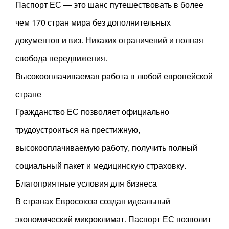
Паспорт ЕС — это шанс путешествовать в более
чем 170 стран мира без дополнительных
документов и виз. Никаких ограничений и полная
свобода передвижения.
Высокооплачиваемая работа в любой европейской
стране
Гражданство ЕС позволяет официально
трудоустроиться на престижную,
высокооплачиваемую работу, получить полный
социальный пакет и медицинскую страховку.
Благоприятные условия для бизнеса
В странах Евросоюза создан идеальный
экономический микроклимат. Паспорт ЕС позволит