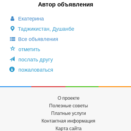
Автор объявления
Екатерина
Таджикистан, Душанбе
Все объявления
отметить
послать другу
пожаловаться
О проекте
Полезные советы
Платные услуги
Контактная информация
Карта сайта