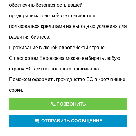
обеспечить безопасность вашей
предпринимательской деятельности и
пользоваться кредитами на выгодных условиях для
развития бизнеса.
Проживание в любой европейской стране
С паспортом Евросоюза можно выбирать любую
страну ЕС для постоянного проживания.
Поможем оформить гражданство ЕС в кротчайшие
сроки.
ПОЗВОНИТЬ
ОТПРАВИТЬ СООБЩЕНИЕ