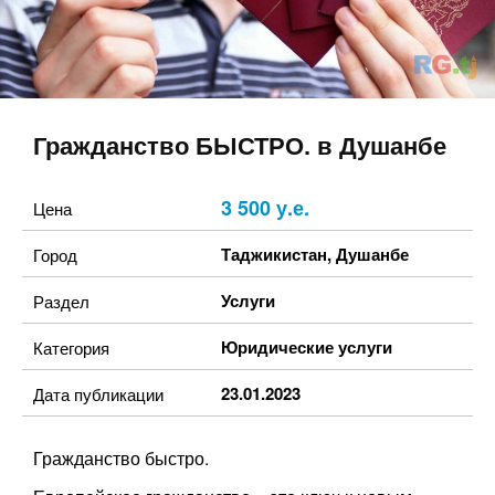
Гражданство БЫСТРО. в Душанбе
3 500 у.е.
Цена
Таджикистан
,
Душанбе
Город
Услуги
Раздел
Юридические услуги
Категория
23.01.2023
Дата публикации
Гражданство быстро.