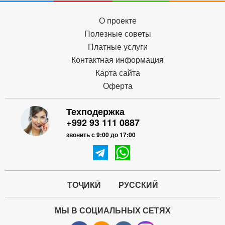
О проекте
Полезные советы
Платные услуги
Контактная информация
Карта сайта
Оферта
Техподержка
+992 93 111 0887
звонить с 9:00 до 17:00
ТОҶИКӢ
РУССКИЙ
МЫ В СОЦИАЛЬНЫХ СЕТЯХ