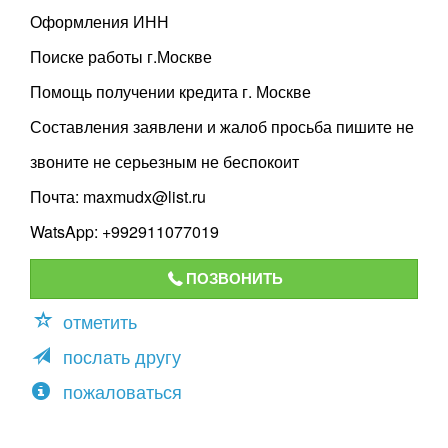
Оформления ИНН
Поиске работы г.Москве
Помощь получении кредита г. Москве
Составления заявлени и жалоб просьба пишите не
звоните не серьезным не беспокоит
Почта: maxmudx@list.ru
WatsApp: +992911077019
ПОЗВОНИТЬ
отметить
послать другу
пожаловаться