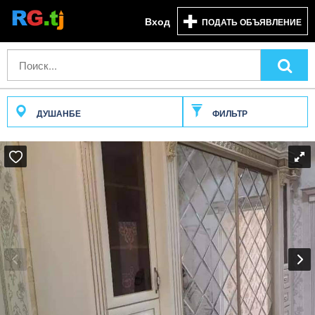
Вход
ПОДАТЬ ОБЪЯВЛЕНИЕ
ДУШАНБЕ
ФИЛЬТР