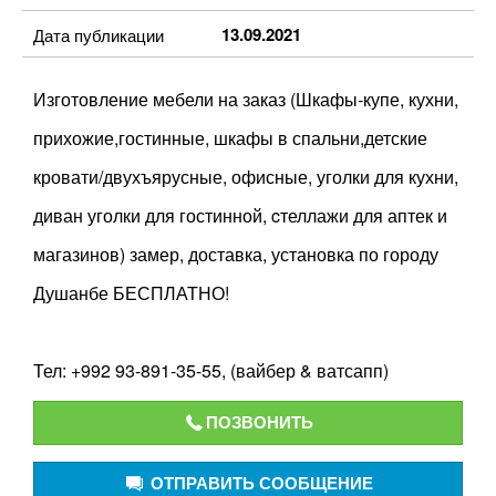
13.09.2021
Дата публикации
Изготовление мебели на заказ (Шкафы-купе, кухни,
прихожие,гостинные, шкафы в спальни,детские
кровати/двухъярусные, офисные, уголки для кухни,
диван уголки для гостинной, cтеллажи для аптек и
магазинов) замер, доставка, установка по городу
Душанбе БЕСПЛАТНО!
Тел: +992 93-891-35-55, (вайбер & ватсапп)
ПОЗВОНИТЬ
ОТПРАВИТЬ СООБЩЕНИЕ