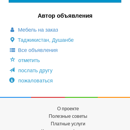
Автор объявления
Мебель на заказ
Таджикистан, Душанбе
Все объявления
отметить
послать другу
пожаловаться
О проекте
Полезные советы
Платные услуги