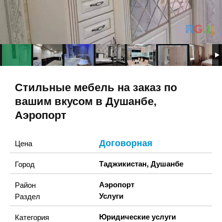
Стильные мебель на заказ по
вашим вкусом в Душанбе,
Аэропорт
Договорная
Цена
Таджикистан
,
Душанбе
Город
Аэропорт
Район
Услуги
Раздел
Юридические услуги
Категория