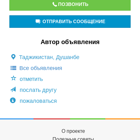
ПОЗВОНИТЬ
ОТПРАВИТЬ СООБЩЕНИЕ
Автор объявления
Таджикистан, Душанбе
Все объявления
отметить
послать другу
пожаловаться
О проекте
Полезные советы