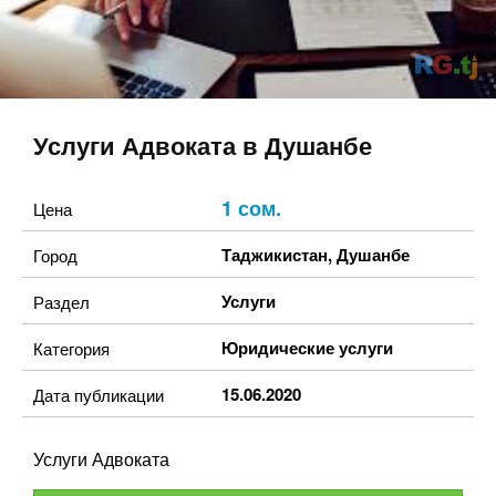
Услуги Адвоката в Душанбе
1 сом.
Цена
Таджикистан
,
Душанбе
Город
Услуги
Раздел
Юридические услуги
Категория
15.06.2020
Дата публикации
Услуги Адвоката