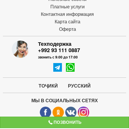
Платные услуги
Контактная информация
Карта сайта
Оферта
Техподержка
+992 93 111 0887
звонить с 9:00 до 17:00
ТОҶИКӢ
РУССКИЙ
МЫ В СОЦИАЛЬНЫХ СЕТЯХ
ПОЗВОНИТЬ