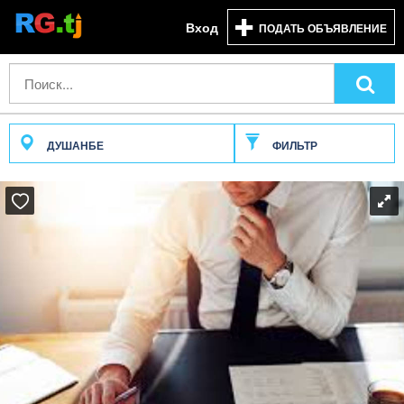
Вход
ПОДАТЬ ОБЪЯВЛЕНИЕ
ДУШАНБЕ
ФИЛЬТР