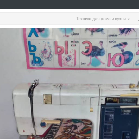
Техника для дома и кухни