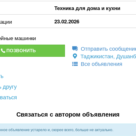
Техника для дома и кухни
кации
23.02.2026
ейные машинки
Отправить сообщени
ПОЗВОНИТЬ
Таджикистан, Душан
Все объявления
ть
 другу
ваться
Связаться с автором объявления
ное объявление устарело и, скорее всего, больше не актуально.