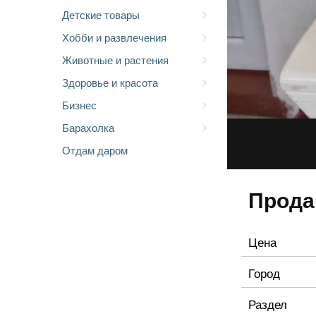
Детские товары
Хобби и развлечения
Животные и растения
Здоровье и красота
Бизнес
Барахолка
Отдам даром
Прода
Цена
Город
Раздел