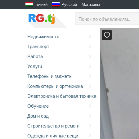
Тоҷикӣ
Русский
Магазины
Недвижимость
Транспорт
Работа
Услуги
Телефоны и гаджеты
Компьютеры и оргтехника
Электроника и бытовая техника
Обучение
Дом и сад
Строительство и ремонт
Одежда и личные вещи