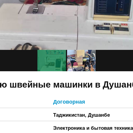
ю швейные машинки в Душан
Договорная
Таджикистан
,
Душанбе
Электроника и бытовая техника