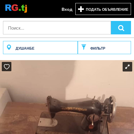
Вход
ПОДАТЬ ОБЪЯВЛЕНИЕ
ДУШАНБЕ
ФИЛЬТР