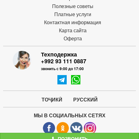
Полезные советы
Платные услуги
Контактная информация
Карта сайта
Оферта
Техподержка
+992 93 111 0887
звонить с 9:00 до 17:00
ТОҶИКӢ
РУССКИЙ
МЫ В СОЦИАЛЬНЫХ СЕТЯХ
ПОЗВОНИТЬ