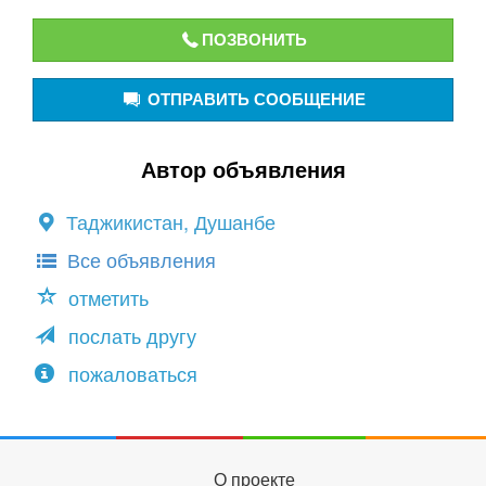
ПОЗВОНИТЬ
ОТПРАВИТЬ СООБЩЕНИЕ
Автор объявления
Таджикистан, Душанбе
Все объявления
отметить
послать другу
пожаловаться
О проекте