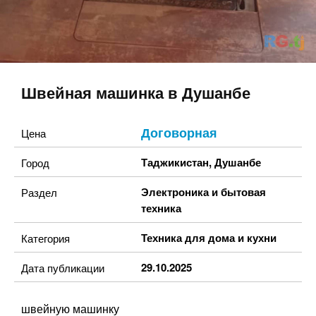
Швейная машинка в Душанбе
Договорная
Цена
Таджикистан
,
Душанбе
Город
Электроника и бытовая
Раздел
техника
Техника для дома и кухни
Категория
29.10.2025
Дата публикации
швейную машинку