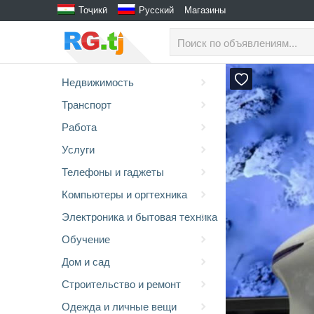
Тоҷикӣ
Русский
Магазины
Недвижимость
Транспорт
Работа
Услуги
Телефоны и гаджеты
Компьютеры и оргтехника
Электроника и бытовая техника
Обучение
Дом и сад
Строительство и ремонт
Одежда и личные вещи