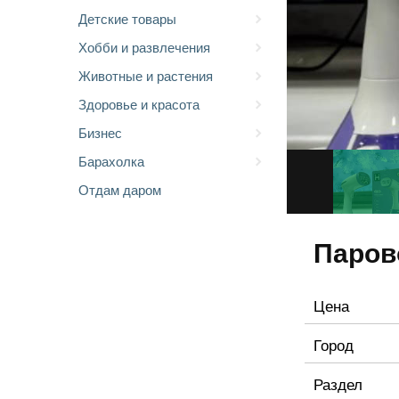
Детские товары
Хобби и развлечения
Животные и растения
Здоровье и красота
Бизнес
Барахолка
Отдам даром
Паров
Цена
Город
Раздел