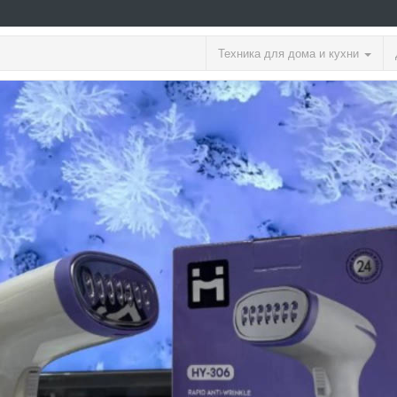
Техника для дома и кухни