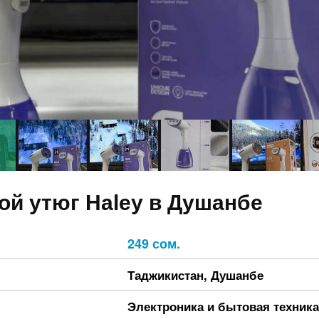
ой утюг Haley в Душанбе
249 сом.
Таджикистан
,
Душанбе
Электроника и бытовая техника