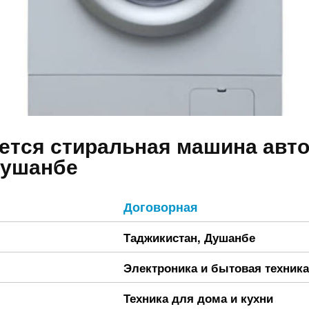
ется стиральная машина авт
Душанбе
Договорная
Таджикистан
,
Душанбе
Электроника и бытовая техника
Техника для дома и кухни