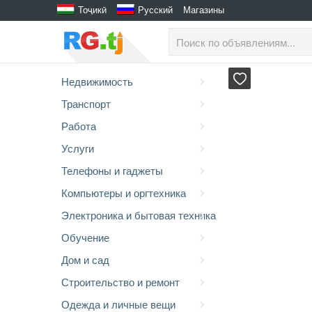
Тоҷикӣ
Русский
Магазины
Недвижимость
Транспорт
Работа
Услуги
Телефоны и гаджеты
Компьютеры и оргтехника
Электроника и бытовая техника
Обучение
Дом и сад
Строительство и ремонт
Одежда и личные вещи