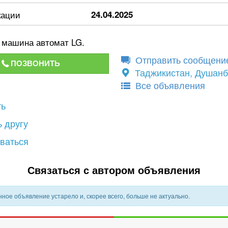
кации
24.04.2025
 машина автомат LG.
Отправить сообщени
ПОЗВОНИТЬ
Таджикистан, Душан
Все объявления
ть
 другу
ваться
Связаться с автором объявления
ное объявление устарело и, скорее всего, больше не актуально.