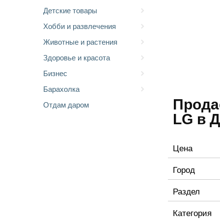
Детские товары
Хобби и развлечения
Животные и растения
Здоровье и красота
Бизнес
Барахолка
Прода
Отдам даром
LG в 
Цена
Город
Раздел
Категория