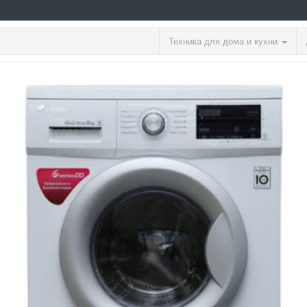
Техника для дома и кухни