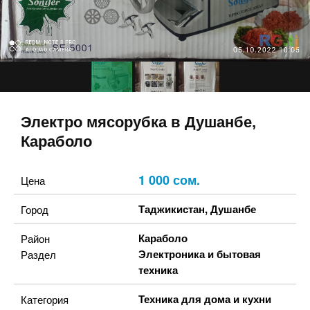
Электро мясорубка в Душанбе,
Караболо
1 000 сом.
Цена
Таджикистан
,
Душанбе
Город
Караболо
Район
Электроника и бытовая
Раздел
техника
Техника для дома и кухни
Категория