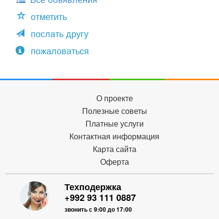
отметить
послать другу
пожаловаться
О проекте
Полезные советы
Платные услуги
Контактная информация
Карта сайта
Оферта
Техподержка
+992 93 111 0887
звонить с 9:00 до 17:00