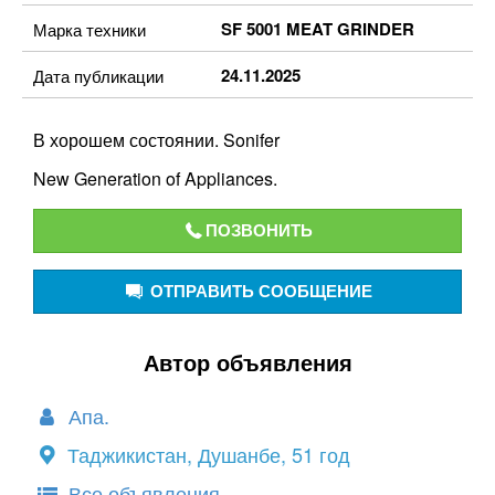
SF 5001 MEAT GRINDER
Марка техники
24.11.2025
Дата публикации
В хорошем состоянии. Sonifer
New Generation of Appliances.
ПОЗВОНИТЬ
ОТПРАВИТЬ СООБЩЕНИЕ
Автор объявления
Апа.
Таджикистан, Душанбе, 51 год
Все объявления