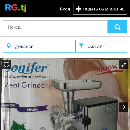
Вход
ПОДАТЬ ОБЪЯВЛЕНИЕ
ДУШАНБЕ
ФИЛЬТР