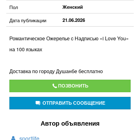
Женский
Пол
21.06.2026
Дата публикации
Романтическое Ожерелье c Надписью «i Love You»
на 100 языках
Доставка по городу Душанбе бесплатно
ПОЗВОНИТЬ
ОТПРАВИТЬ СООБЩЕНИЕ
Автор объявления
sportlife