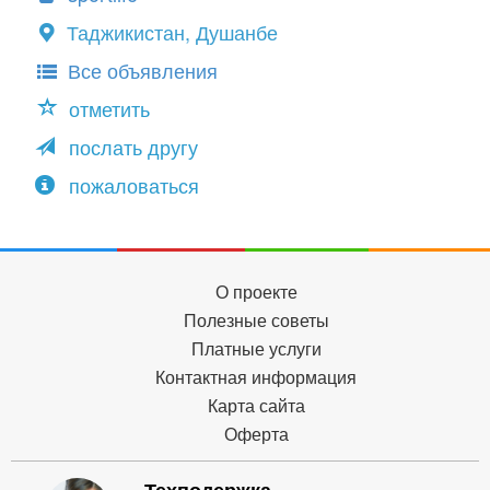
Таджикистан, Душанбе
Все объявления
отметить
послать другу
пожаловаться
О проекте
Полезные советы
Платные услуги
Контактная информация
Карта сайта
Оферта