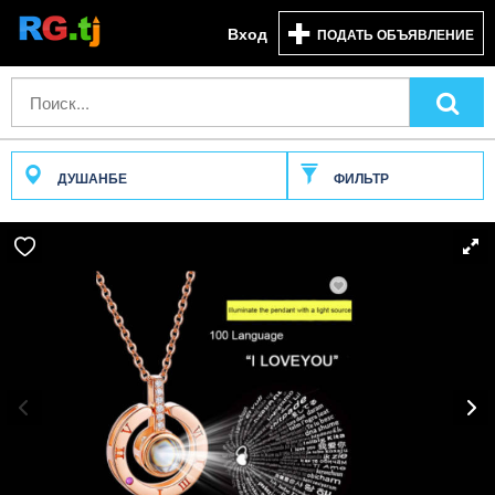
Вход
ПОДАТЬ ОБЪЯВЛЕНИЕ
ДУШАНБЕ
ФИЛЬТР