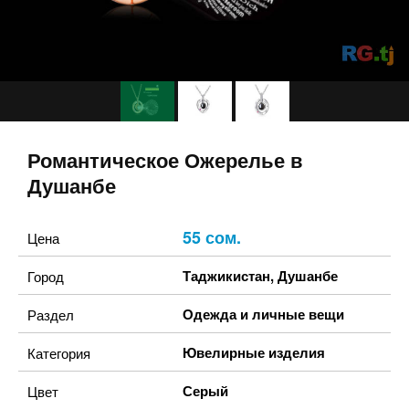
Романтическое Ожерелье в
Душанбе
55 сом.
Цена
Таджикистан
,
Душанбе
Город
Одежда и личные вещи
Раздел
Ювелирные изделия
Категория
Серый
Цвет