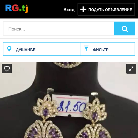
Вход
ПОДАТЬ ОБЪЯВЛЕНИЕ
ДУШАНБЕ
ФИЛЬТР