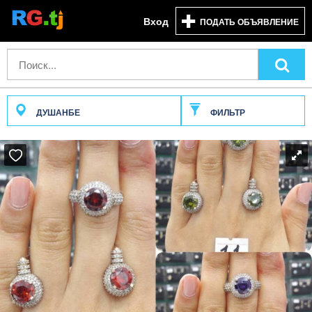
Вход
ПОДАТЬ ОБЪЯВЛЕНИЕ
ДУШАНБЕ
ФИЛЬТР