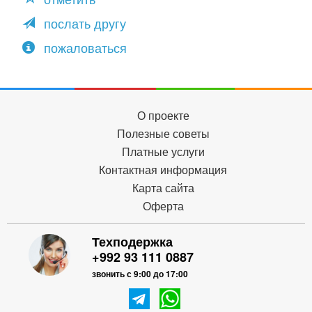
послать другу
пожаловаться
О проекте
Полезные советы
Платные услуги
Контактная информация
Карта сайта
Оферта
Техподержка
+992 93 111 0887
звонить с 9:00 до 17:00