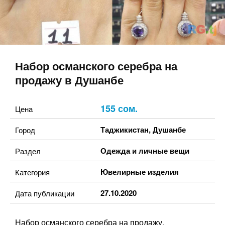
Набор османского серебра на
продажу в Душанбе
155 сом.
Цена
Таджикистан
,
Душанбе
Город
Одежда и личные вещи
Раздел
Ювелирные изделия
Категория
27.10.2020
Дата публикации
Набор османского серебра на продажу.