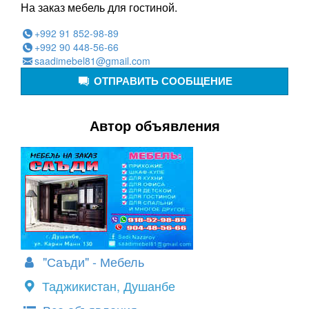
На заказ мебель для гостиной.
+992 91 852-98-89
+992 90 448-56-66
saadimebel81@gmail.com
ОТПРАВИТЬ СООБЩЕНИЕ
Автор объявления
"Саъди" - Мебель
Таджикистан, Душанбе