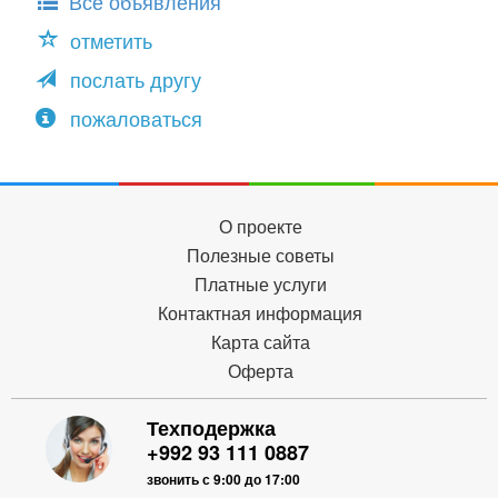
Все объявления
отметить
послать другу
пожаловаться
О проекте
Полезные советы
Платные услуги
Контактная информация
Карта сайта
Оферта
Техподержка
+992 93 111 0887
звонить с 9:00 до 17:00