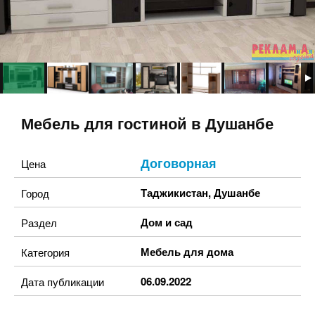
Мебель для гостиной в Душанбе
Договорная
Цена
Таджикистан
,
Душанбе
Город
Дом и сад
Раздел
Мебель для дома
Категория
06.09.2022
Дата публикации