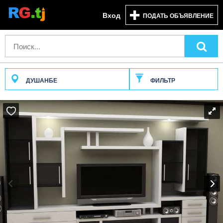
Вход
ПОДАТЬ ОБЪЯВЛЕНИЕ
ДУШАНБЕ
ФИЛЬТР