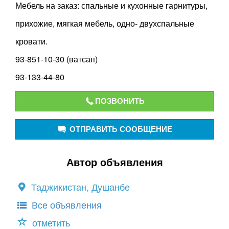
Мебель на заказ: спальные и кухонные гарнитуры,
прихожие, мягкая мебель, одно- двухспальные
кровати.
93-851-10-30 (ватсап)
93-133-44-80
ПОЗВОНИТЬ
ОТПРАВИТЬ СООБЩЕНИЕ
Автор объявления
Таджикистан, Душанбе
Все объявления
отметить