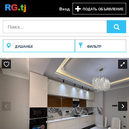
Вход
ПОДАТЬ ОБЪЯВЛЕНИЕ
ДУШАНБЕ
ФИЛЬТР