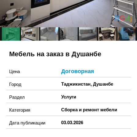
Мебель на заказ в Душанбе
Договорная
Цена
Таджикистан
,
Душанбе
Город
Услуги
Раздел
Сборка и ремонт мебели
Категория
03.03.2026
Дата публикации