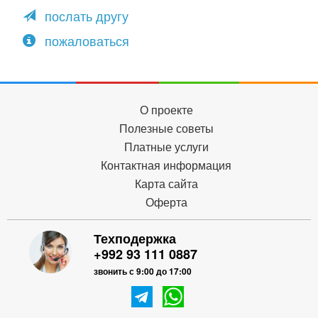
послать другу
пожаловаться
О проекте
Полезные советы
Платные услуги
Контактная информация
Карта сайта
Оферта
Техподержка
+992 93 111 0887
звонить с 9:00 до 17:00