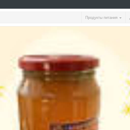
Продукты питания