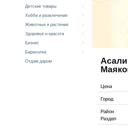
Детские товары
Хобби и развлечения
Животные и растения
Здоровье и красота
Бизнес
Барахолка
Асали
Отдам даром
Маяко
Цена
Город
Район
Раздел