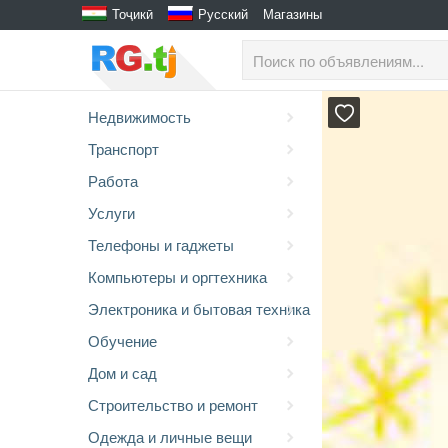
Тоҷикӣ
Русский
Магазины
Недвижимость
Транспорт
Работа
Услуги
Телефоны и гаджеты
Компьютеры и оргтехника
Электроника и бытовая техника
Обучение
Дом и сад
Строительство и ремонт
Одежда и личные вещи