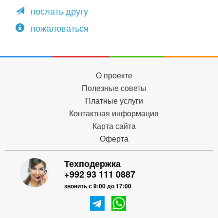
послать другу
пожаловаться
О проекте
Полезные советы
Платные услуги
Контактная информация
Карта сайта
Оферта
Техподержка
+992 93 111 0887
звонить с 9:00 до 17:00