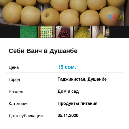
Себи Ванч в Душанбе
15 сом.
Цена
Таджикистан
,
Душанбе
Город
Дом и сад
Раздел
Продукты питания
Категория
05.11.2020
Дата публикации