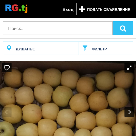
Вход
ПОДАТЬ ОБЪЯВЛЕНИЕ
ДУШАНБЕ
ФИЛЬТР