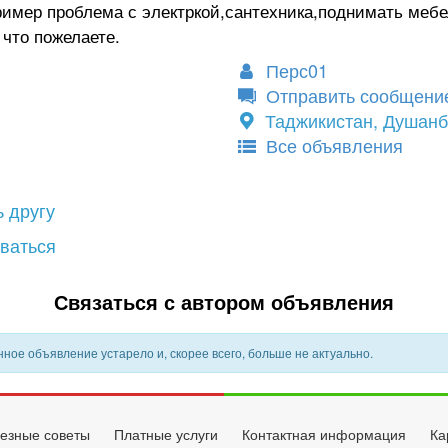
имер проблема с электркой,сантехника,поднимать мебе
что пожелаете.
Перс01
Отправить сообщени
Таджикистан, Душан
Все объявления
 другу
ваться
Связаться с автором объявления
ное объявление устарело и, скорее всего, больше не актуально.
езные советы
Платные услуги
Контактная информация
Ка