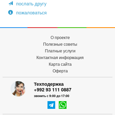
послать другу
пожаловаться
О проекте
Полезные советы
Платные услуги
Контактная информация
Карта сайта
Оферта
Техподержка
+992 93 111 0887
звонить с 9:00 до 17:00