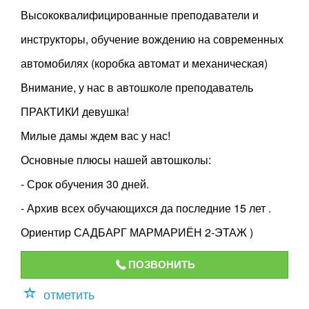
Высококвалифицированные преподаватели и
инструкторы, обучение вождению на современных
автомобилях (коробка автомат и механическая)
Внимание, у нас в автошколе преподаватель
ПРАКТИКИ девушка!
Милые дамы ждем вас у нас!
Основные плюсы нашей автошколы:
- Срок обучения 30 дней.
- Архив всех обучающихся да последние 15 лет .
Ориентир САДБАРГ МАРМАРИЁН 2-ЭТАЖ )
ПОЗВОНИТЬ
отметить