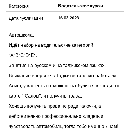
Водительские курсы
Категория
16.03.2023
Дата публикации
Автошкола.
Идёт набор на водительские категорий
"А"В"С"D"E".
Занятия на русском и на таджикском языках.
Внимание впервые в Таджикистане мы работаем с
Алиф, у вас есть возможность обучится в кредит по
карте " Салом", и получить права.
Хочешь получить права не ради галочки, а
действительно профессионально владеть и
чувствовать автомобиль, тогда тебе именно к нам!