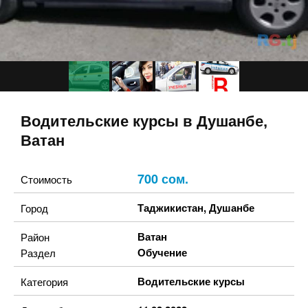
Водительские курсы в Душанбе,
Ватан
700 сом.
Стоимость
Таджикистан
,
Душанбе
Город
Ватан
Район
Обучение
Раздел
Водительские курсы
Категория