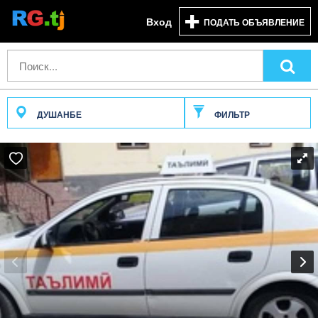
Вход
ПОДАТЬ ОБЪЯВЛЕНИЕ
ДУШАНБЕ
ФИЛЬТР