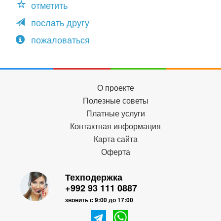
отметить
послать другу
пожаловаться
О проекте
Полезные советы
Платные услуги
Контактная информация
Карта сайта
Оферта
Техподержка
+992 93 111 0887
звонить с 9:00 до 17:00