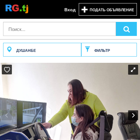
Вход
ПОДАТЬ ОБЪЯВЛЕНИЕ
ДУШАНБЕ
ФИЛЬТР