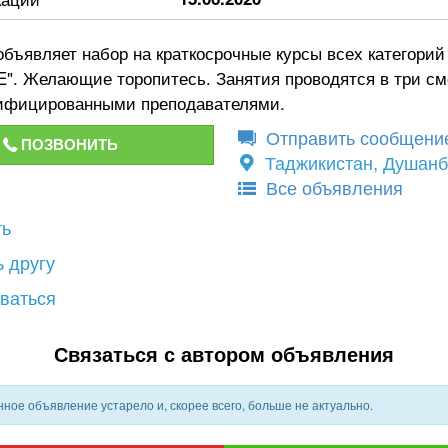
бъявляет набор на краткосрочные курсы всех категорий
, E". Желающие торопитесь. Занятия проводятся в три с
ифицированными преподавателями.
Отправить сообщени
ПОЗВОНИТЬ
Таджикистан, Душан
Все объявления
ть
 другу
ваться
Связаться с автором объявления
ное объявление устарело и, скорее всего, больше не актуально.