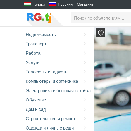
Тоҷикӣ
Русский
Магазины
Недвижимость
Транспорт
Работа
Услуги
Телефоны и гаджеты
Компьютеры и оргтехника
Электроника и бытовая техника
Обучение
Дом и сад
Строительство и ремонт
Одежда и личные вещи