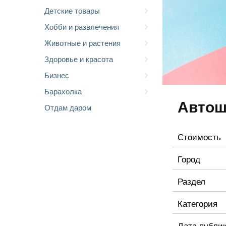
Детские товары
Хобби и развлечения
Животные и растения
Здоровье и красота
Бизнес
Барахолка
Автош
Отдам даром
Стоимость
Город
Раздел
Категория
Дата публи