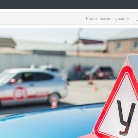
Водительские курсы