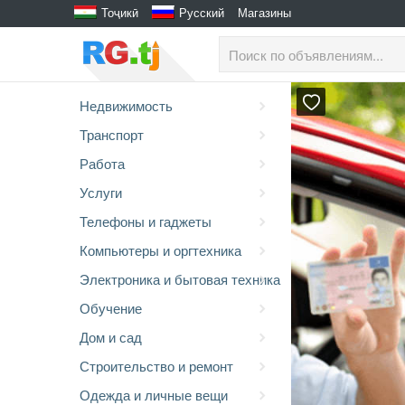
Тоҷикӣ
Русский
Магазины
Недвижимость
Транспорт
Работа
Услуги
Телефоны и гаджеты
Компьютеры и оргтехника
Электроника и бытовая техника
Обучение
Дом и сад
Строительство и ремонт
Одежда и личные вещи