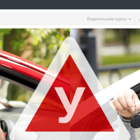
Водительские курсы