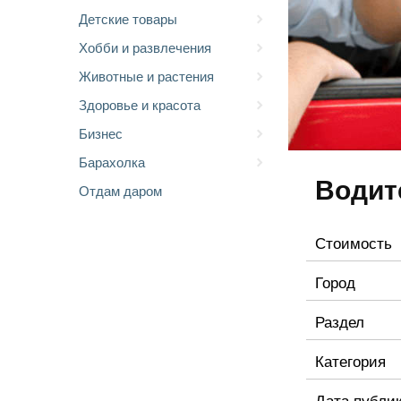
Детские товары
Хобби и развлечения
Животные и растения
Здоровье и красота
Бизнес
Барахолка
Водит
Отдам даром
Стоимость
Город
Раздел
Категория
Дата публи