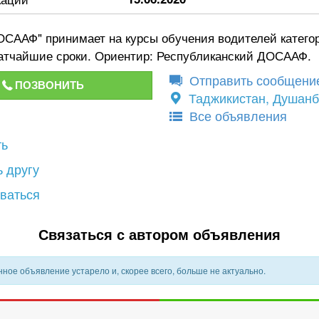
/"ДОСААФ" принимает на курсы обучения водителей категор
кратчайшие сроки. Ориентир: Республиканский ДОСААФ.
Отправить сообщени
ПОЗВОНИТЬ
Таджикистан, Душан
Все объявления
ть
 другу
ваться
Связаться с автором объявления
ное объявление устарело и, скорее всего, больше не актуально.