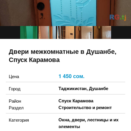
Двери межкомнатные в Душанбе,
Спуск Карамова
1 450 сом.
Цена
Таджикистан
,
Душанбе
Город
Спуск Карамова
Район
Строительство и ремонт
Раздел
Окна, двери, лестницы и их
Категория
элементы