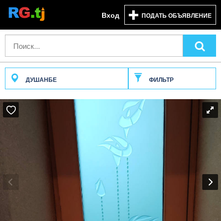
Вход
ПОДАТЬ ОБЪЯВЛЕНИЕ
ДУШАНБЕ
ФИЛЬТР