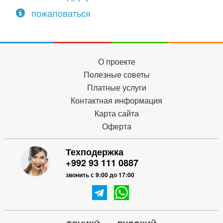
пожаловаться
О проекте
Полезные советы
Платные услуги
Контактная информация
Карта сайта
Оферта
Техподержка
+992 93 111 0887
звонить с 9:00 до 17:00