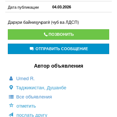
04.03.2026
Дата публикации
Дарҳои байниҳуҷрагӣ (чуб ва ЛДСП)
ПОЗВОНИТЬ
ОТПРАВИТЬ СООБЩЕНИЕ
Автор объявления
Umed R.
Таджикистан, Душанбе
Все объявления
отметить
послать другу