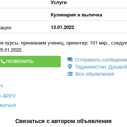
Услуги
Кулинария и выпечка
кации
13.01.2022
е курсы, принимаем учениц, ориентир: 101 мкр., следу
5.01.2022.
Отправить сообщени
ПОЗВОНИТЬ
Таджикистан, Душан
Все объявления
ть
 другу
ваться
Связаться с автором объявления