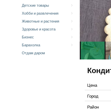
Детские товары
Хобби и развлечения
Животные и растения
Здоровье и красота
Бизнес
Барахолка
Отдам даром
Конди
Цена
Город
Район