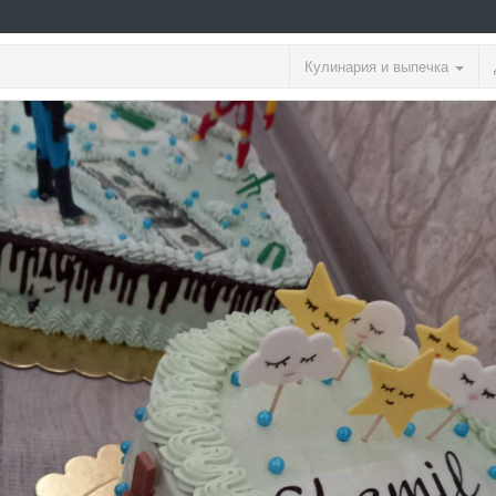
Кулинария и выпечка