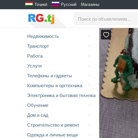
Тоҷикӣ
Русский
Магазины
Недвижимость
Транспорт
Работа
Услуги
Телефоны и гаджеты
Компьютеры и оргтехника
Электроника и бытовая техника
Обучение
Дом и сад
Строительство и ремонт
Одежда и личные вещи