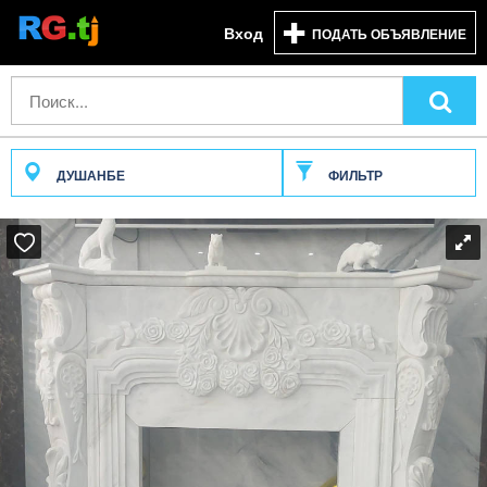
Вход
ПОДАТЬ ОБЪЯВЛЕНИЕ
ДУШАНБЕ
ФИЛЬТР