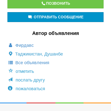
ПОЗВОНИТЬ
ОТПРАВИТЬ СООБЩЕНИЕ
Автор объявления
Фирдавс
Таджикистан, Душанбе
Все объявления
отметить
послать другу
пожаловаться