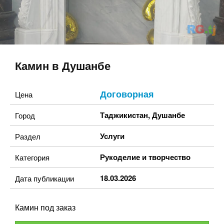
Камин в Душанбе
Договорная
Цена
Таджикистан
,
Душанбе
Город
Услуги
Раздел
Рукоделие и творчество
Категория
18.03.2026
Дата публикации
Камин под заказ