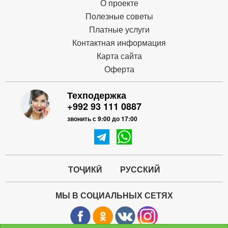
О проекте
Полезные советы
Платные услуги
Контактная информация
Карта сайта
Оферта
Техподержка
+992 93 111 0887
звонить с 9:00 до 17:00
ТОҶИКӢ
РУССКИЙ
МЫ В СОЦИАЛЬНЫХ СЕТЯХ