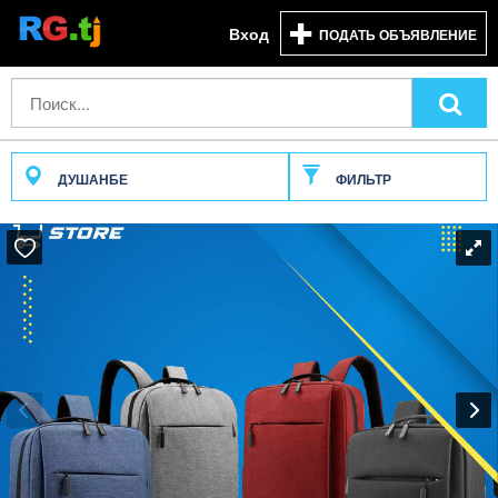
Вход
ПОДАТЬ ОБЪЯВЛЕНИЕ
ДУШАНБЕ
ФИЛЬТР