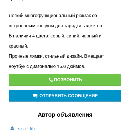
Легкий многофункциональный рюкзак со
встроенным гнездом для зарядки гаджетов.
В наличии 4 цвета: серый, синий, черный и
красный.
Прочные лямки. стильный дизайн. Вмещает
ноутбук с диагональю 15.6 дюймов.
ПОЗВОНИТЬ
ОТПРАВИТЬ СООБЩЕНИЕ
Автор объявления
sportlife