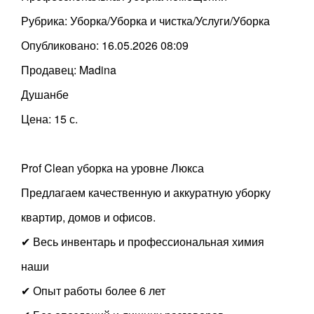
Рубрика: Уборка/Уборка и чистка/Услуги/Уборка
Опубликовано: 16.05.2026 08:09
Продавец: Madina
Душанбе
Цена: 15 с.
Prof Clean уборка на уровне Люкса
Предлагаем качественную и аккуратную уборку
квартир, домов и офисов.
✔ Весь инвентарь и профессиональная химия
наши
✔ Опыт работы более 6 лет