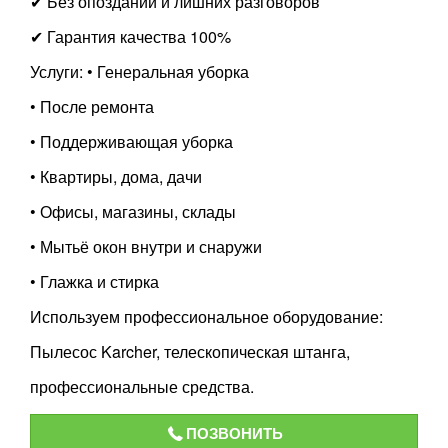
✔ Без опозданий и лишних разговоров
✔ Гарантия качества 100%
Услуги: • Генеральная уборка
• После ремонта
• Поддерживающая уборка
• Квартиры, дома, дачи
• Офисы, магазины, склады
• Мытьё окон внутри и снаружи
• Глажка и стирка
Используем профессиональное оборудование:
Пылесос Karcher, телескопическая штанга,
профессиональные средства.
ПОЗВОНИТЬ