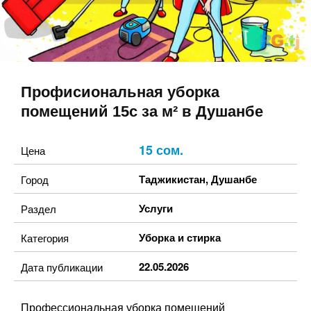
Профисиональная уборка
помещений 15с за м² в Душанбе
15 сом.
Цена
Таджикистан
,
Душанбе
Город
Услуги
Раздел
Уборка и стирка
Категория
22.05.2026
Дата публикации
Профессиональная уборка помещений