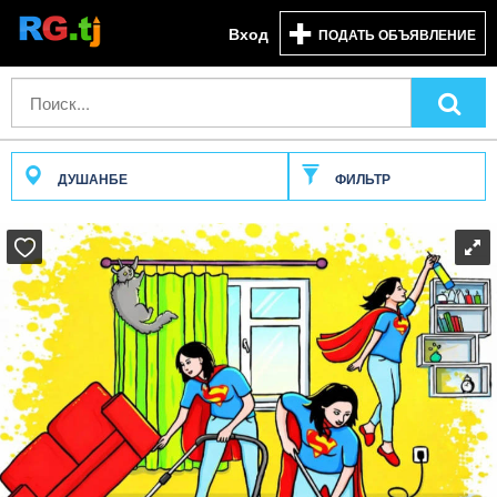
Вход
ПОДАТЬ ОБЪЯВЛЕНИЕ
ДУШАНБЕ
ФИЛЬТР