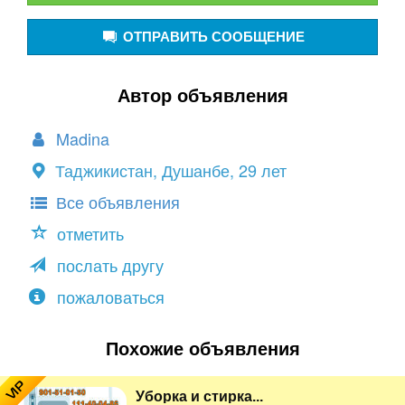
ОТПРАВИТЬ СООБЩЕНИЕ
Автор объявления
Madina
Таджикистан, Душанбе, 29 лет
Все объявления
отметить
послать другу
пожаловаться
Похожие объявления
VIP
Уборка и стирка...