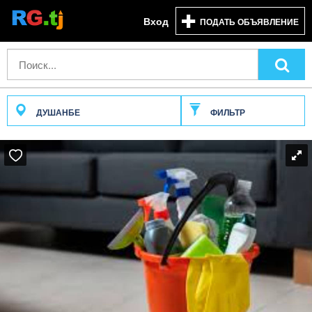
Вход
ПОДАТЬ ОБЪЯВЛЕНИЕ
ДУШАНБЕ
ФИЛЬТР