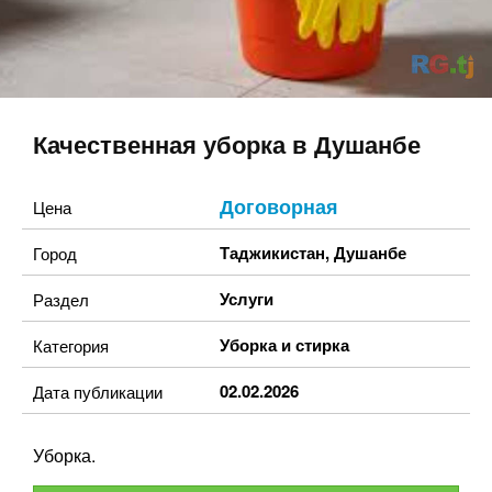
Качественная уборка в Душанбе
Договорная
Цена
Таджикистан
,
Душанбе
Город
Услуги
Раздел
Уборка и стирка
Категория
02.02.2026
Дата публикации
Уборка.