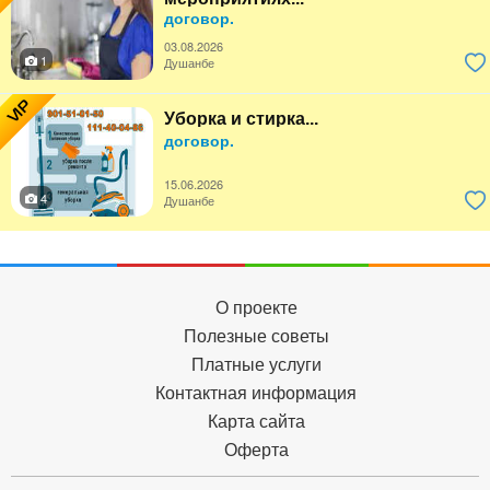
договор.
03.08.2026
1
Душанбе
VIP
Уборка и стирка...
договор.
15.06.2026
4
Душанбе
О проекте
Полезные советы
Платные услуги
Контактная информация
Карта сайта
Оферта