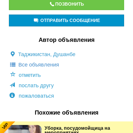
ПОЗВОНИТЬ
ОТПРАВИТЬ СООБЩЕНИЕ
Автор объявления
Таджикистан, Душанбе
Все объявления
отметить
послать другу
пожаловаться
Похожие объявления
VIP
Уборка, посудомойщица на
мероприятиях...