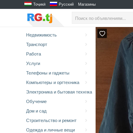
Тоҷикӣ
Русский
Магазины
Недвижимость
Транспорт
Работа
Услуги
Телефоны и гаджеты
Компьютеры и оргтехника
Электроника и бытовая техника
Обучение
Дом и сад
Строительство и ремонт
Одежда и личные вещи