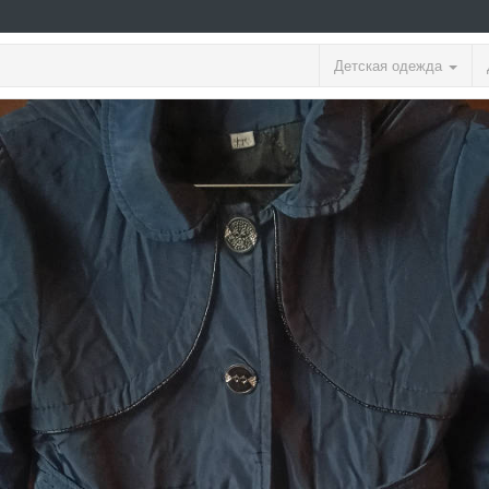
Детская одежда