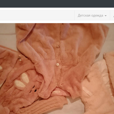
Детская одежда