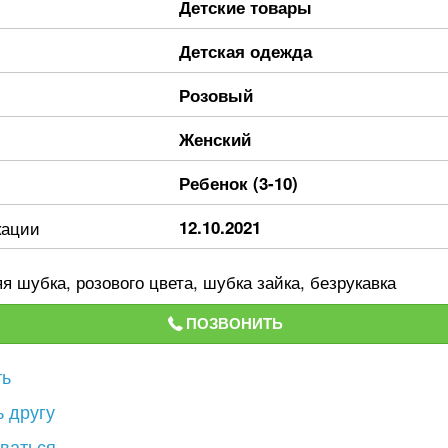
Детские товары
Детская одежда
Розовый
Женский
Ребенок (3-10)
кации
12.10.2021
я шубка, розового цвета, шубка зайка, безрукавка
ПОЗВОНИТЬ
ть
 другу
ваться