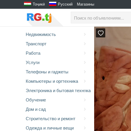
Тоҷикӣ
Русский
Магазины
Недвижимость
Транспорт
Работа
Услуги
Телефоны и гаджеты
Компьютеры и оргтехника
Электроника и бытовая техника
Обучение
Дом и сад
Строительство и ремонт
Одежда и личные вещи