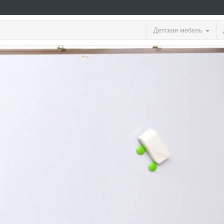
Детская мебель