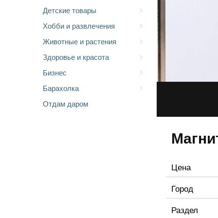
Детские товары
Хобби и развлечения
Животные и растения
Здоровье и красота
Бизнес
Барахолка
Отдам даром
Магни
Цена
Город
Раздел