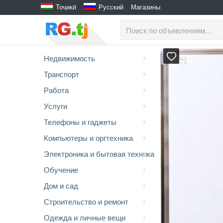
Тоҷикӣ
Русский
Магазины
Недвижимость
Транспорт
Работа
Услуги
Телефоны и гаджеты
Компьютеры и оргтехника
Электроника и бытовая техника
Обучение
Дом и сад
Строительство и ремонт
Одежда и личные вещи