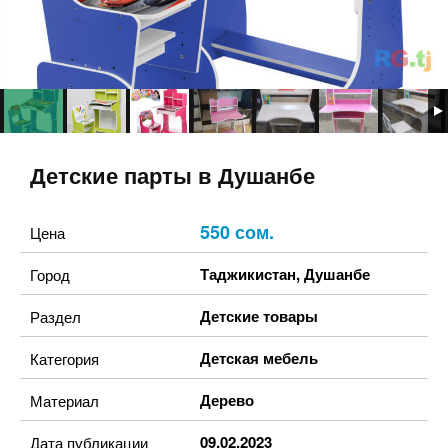
Детские парты в Душанбе
550 сом.
Цена
Таджикистан
,
Душанбе
Город
Детские товары
Раздел
Детская мебель
Категория
Дерево
Материал
09.02.2023
Дата публикации