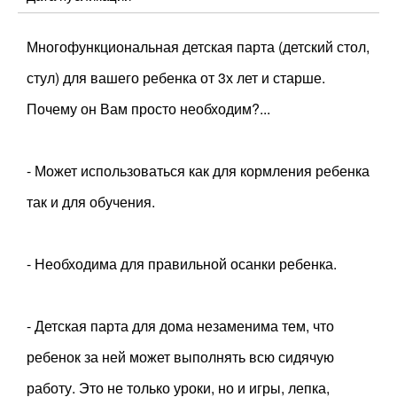
Многофункциональная детская парта (детский стол,
стул) для вашего ребенка от 3х лет и старше.
Почему он Вам просто необходим?...
- Может использоваться как для кормления ребенка
так и для обучения.
- Необходима для правильной осанки ребенка.
- Детская парта для дома незаменима тем, что
ребенок за ней может выполнять всю сидячую
работу. Это не только уроки, но и игры, лепка,