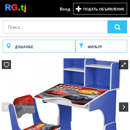
Вход
ПОДАТЬ ОБЪЯВЛЕНИЕ
ДУШАНБЕ
ФИЛЬТР