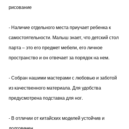
рисование
- Наличие отдельного места приучает ребенка к
самостоятельности. Малыш знает, что детский стол
парта – это его предмет мебели, его личное
пространство и он отвечает за порядок на нем.
- Собран нашими мастерами с любовью и заботой
из качественного материала. Для удобства
предусмотрена подставка для ног.
- В отличии от китайских моделей устойчив и
долговечен.