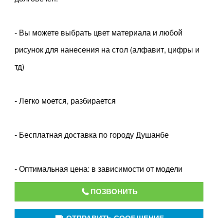
- Вы можете выбрать цвет материала и любой
рисунок для нанесения на стол (алфавит, цифры и
тд)
- Легко моется, разбирается
- Бесплатная доставка по городу Душанбе
- Оптимальная цена: в зависимости от модели
ПОЗВОНИТЬ