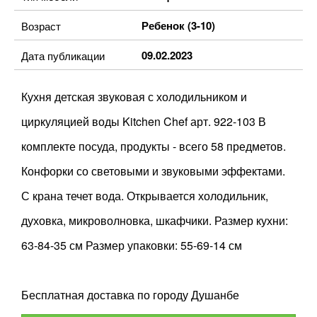
Ребенок (3-10)
Возраст
09.02.2023
Дата публикации
Кухня детская звуковая с холодильником и
циркуляцией воды Kitchen Chef арт. 922-103 В
комплекте посуда, продукты - всего 58 предметов.
Конфорки со световыми и звуковыми эффектами.
С крана течет вода. Открывается холодильник,
духовка, микроволновка, шкафчики. Размер кухни:
63-84-35 см Размер упаковки: 55-69-14 см
Бесплатная доставка по городу Душанбе