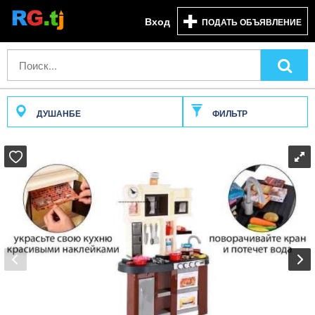
Вход
ПОДАТЬ ОБЪЯВЛЕНИЕ
ДУШАНБЕ
ФИЛЬТР