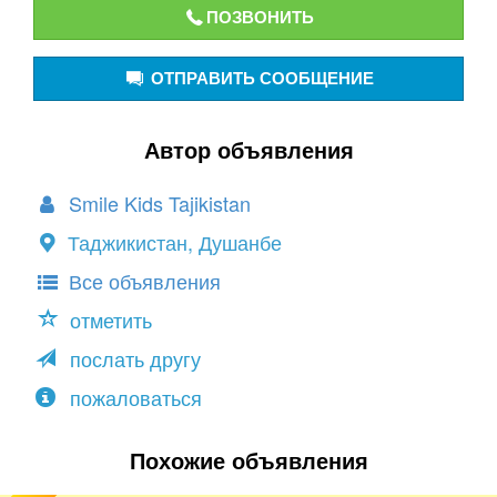
ПОЗВОНИТЬ
ОТПРАВИТЬ СООБЩЕНИЕ
Автор объявления
Smile Kids Tajikistan
Таджикистан, Душанбе
Все объявления
отметить
послать другу
пожаловаться
Похожие объявления