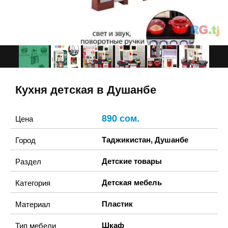
Кухня детская в Душанбе
890 сом.
Цена
Таджикистан
,
Душанбе
Город
Детские товары
Раздел
Детская мебель
Категория
Пластик
Материал
Шкаф
Тип мебели