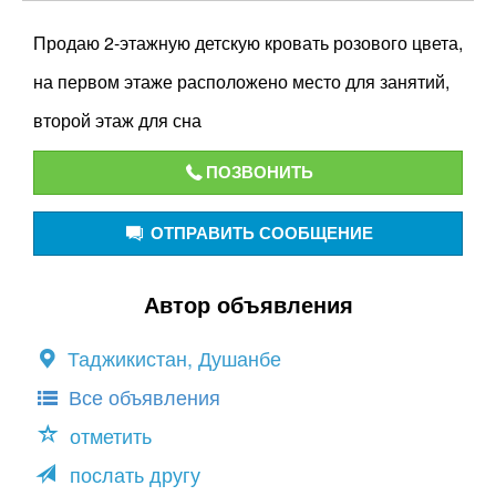
Продаю 2-этажную детскую кровать розового цвета,
на первом этаже расположено место для занятий,
второй этаж для сна
ПОЗВОНИТЬ
ОТПРАВИТЬ СООБЩЕНИЕ
Автор объявления
Таджикистан, Душанбе
Все объявления
отметить
послать другу