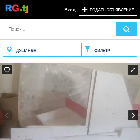
Вход
ПОДАТЬ ОБЪЯВЛЕНИЕ
ДУШАНБЕ
ФИЛЬТР