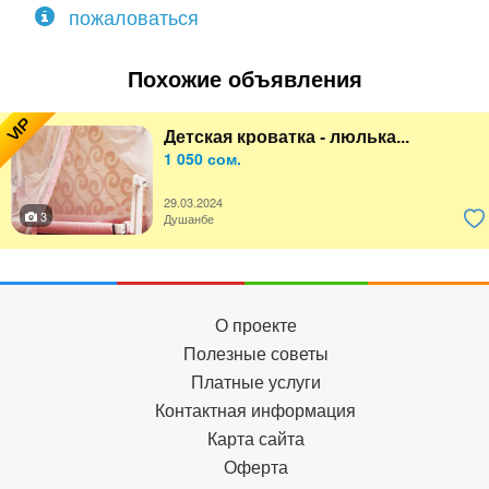
пожаловаться
Похожие объявления
VIP
Детская кроватка - люлька...
1 050 сом.
29.03.2024
3
Душанбе
О проекте
Полезные советы
Платные услуги
Контактная информация
Карта сайта
Оферта