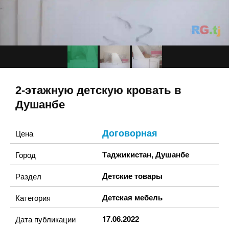
2-этажную детскую кровать в
Душанбе
Договорная
Цена
Таджикистан
,
Душанбе
Город
Детские товары
Раздел
Детская мебель
Категория
17.06.2022
Дата публикации