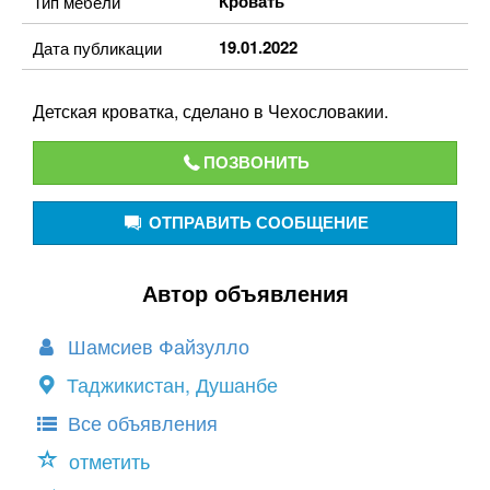
Кровать
Тип мебели
19.01.2022
Дата публикации
Детская кроватка, сделано в Чехословакии.
ПОЗВОНИТЬ
ОТПРАВИТЬ СООБЩЕНИЕ
Автор объявления
Шамсиев Файзулло
Таджикистан, Душанбе
Все объявления
отметить