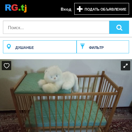
Вход
ПОДАТЬ ОБЪЯВЛЕНИЕ
ДУШАНБЕ
ФИЛЬТР