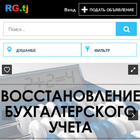
Вход
ПОДАТЬ ОБЪЯВЛЕНИЕ
ДУШАНБЕ
ФИЛЬТР