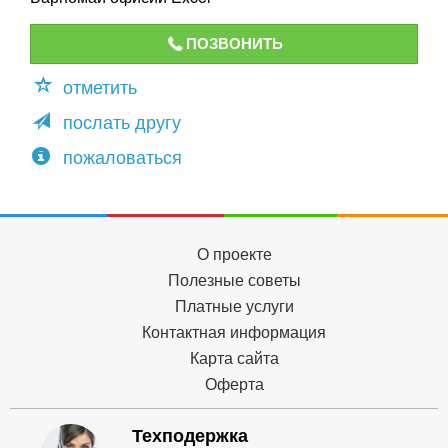
ПОЗВОНИТЬ
отметить
послать другу
пожаловаться
О проекте
Полезные советы
Платные услуги
Контактная информация
Карта сайта
Оферта
Техподержка