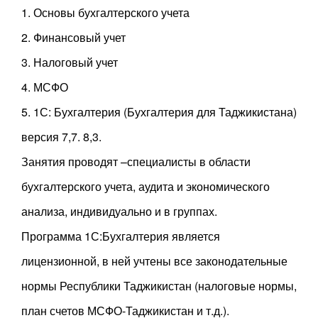
1. Основы бухгалтерского учета
2. Финансовый учет
3. Налоговый учет
4. МСФО
5. 1С: Бухгалтерия (Бухгалтерия для Таджикистана)
версия 7,7. 8,3.
Занятия проводят –специалисты в области
бухгалтерского учета, аудита и экономического
анализа, индивидуально и в группах.
Программа 1С:Бухгалтерия является
лицензионной, в ней учтены все законодательные
нормы Республики Таджикистан (налоговые нормы,
план счетов МСФО-Таджикистан и т.д.).