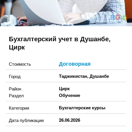
Бухгалтерский учет в Душанбе,
Цирк
Договорная
Стоимость
Таджикистан
,
Душанбе
Город
Цирк
Район
Обучение
Раздел
Бухгалтерские курсы
Категория
26.06.2026
Дата публикации