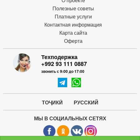
О проекте
Полезные советы
Платные услуги
Контактная информация
Карта сайта
Оферта
Техподержка
+992 93 111 0887
звонить с 9:00 до 17:00
ТОҶИКӢ
РУССКИЙ
МЫ В СОЦИАЛЬНЫХ СЕТЯХ