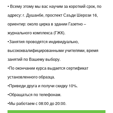
• Всему этому мы вас научим за короткий срок, по
адресу: г. Душанбе, проспект Саъди Шерози 16,
ориентир: около цирка в здании Газетно –
журнального комплекса (ГЖК).
•Занятия проводятся индивидуально,
высококвалифицированными учителями, время
занятий по Вашему выбору.
•По окончании курса выдается сертификат
установленного образца.
•Приведи друга и получи скидку 10%.
•Обращаться по телефонам.
•Мы работаем с 08:00 до 20:00.