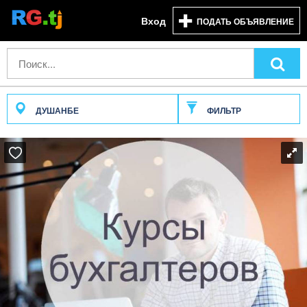
Вход
ПОДАТЬ ОБЪЯВЛЕНИЕ
ДУШАНБЕ
ФИЛЬТР