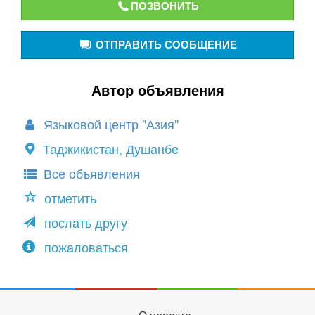
ПОЗВОНИТЬ
ОТПРАВИТЬ СООБЩЕНИЕ
Автор объявления
Языковой центр "Азия"
Таджикистан, Душанбе
Все объявления
отметить
послать другу
пожаловаться